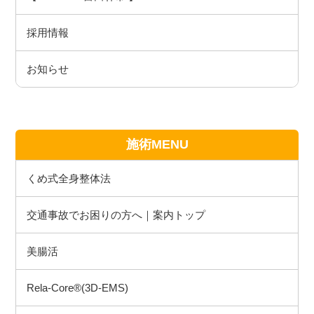
採用情報
お知らせ
施術MENU
くめ式全身整体法
交通事故でお困りの方へ｜案内トップ
美腸活
Rela-Core®(3D-EMS)