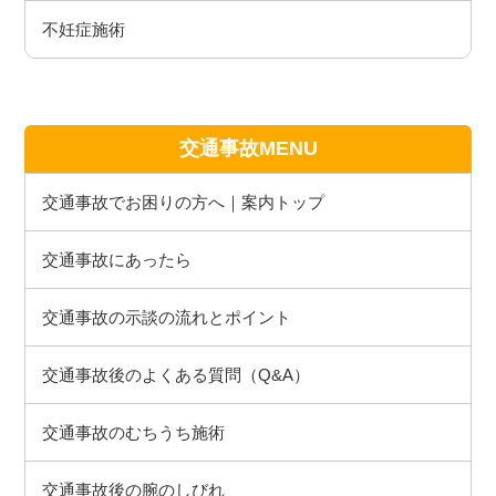
不妊症施術
交通事故MENU
交通事故でお困りの方へ｜案内トップ
交通事故にあったら
交通事故の示談の流れとポイント
交通事故後のよくある質問（Q&A）
交通事故のむちうち施術
交通事故後の腕のしびれ