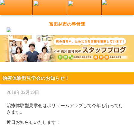
富田林市の整骨院
治療体験型見学会のお知らせ！
2018年03月19日
治療体験型見学会はボリュームアップして今年も行って行
きます。
近日お知らせいたします！