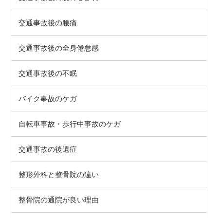
交通事故後の腰痛
交通事故後の全身倦怠感
交通事故後の不眠
バイク事故のケガ
自転車事故・歩行中事故のケガ
交通事故の後遺症
整形外科と整骨院の違い
整骨院の通院が良い理由