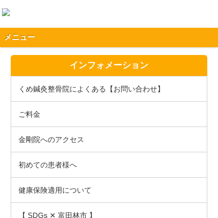
メニュー
インフォメーション
くめ鍼灸整骨院によくある【お問い合わせ】
ご料金
金剛院へのアクセス
初めての患者様へ
健康保険適用について
【 SDGs ✕ 富田林市 】