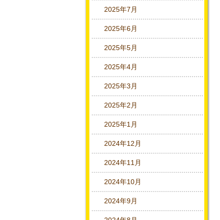
2025年7月
2025年6月
2025年5月
2025年4月
2025年3月
2025年2月
2025年1月
2024年12月
2024年11月
2024年10月
2024年9月