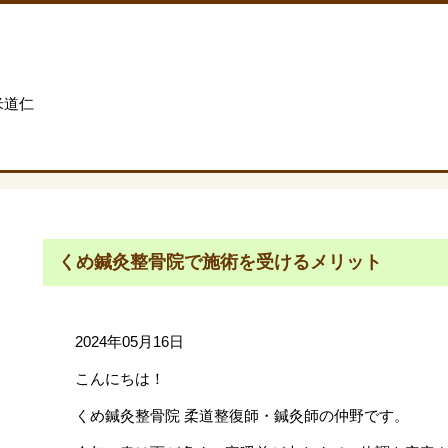
米道仁
くめ鍼灸整骨院で施術を受けるメリット
2024年05月16日
こんにちは！
くめ鍼灸整骨院 柔道整復師・鍼灸師の仲野です。