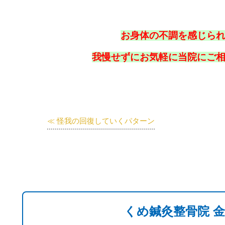
お身体の不調を感じら
我慢せずにお気軽に当院にご
≪ 怪我の回復していくパターン
お問い合わせはこちら
くめ鍼灸整骨院 