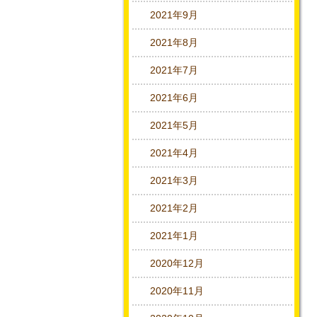
2021年9月
2021年8月
2021年7月
2021年6月
2021年5月
2021年4月
2021年3月
2021年2月
2021年1月
2020年12月
2020年11月