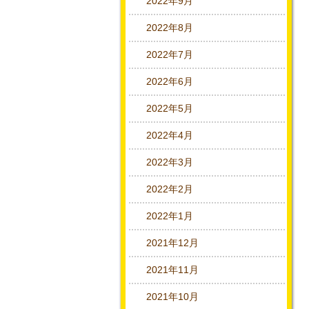
2022年9月
2022年8月
2022年7月
2022年6月
2022年5月
2022年4月
2022年3月
2022年2月
2022年1月
2021年12月
2021年11月
2021年10月