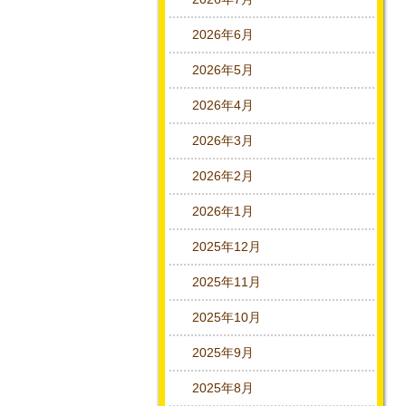
2026年6月
2026年5月
2026年4月
2026年3月
2026年2月
2026年1月
2025年12月
2025年11月
2025年10月
2025年9月
2025年8月