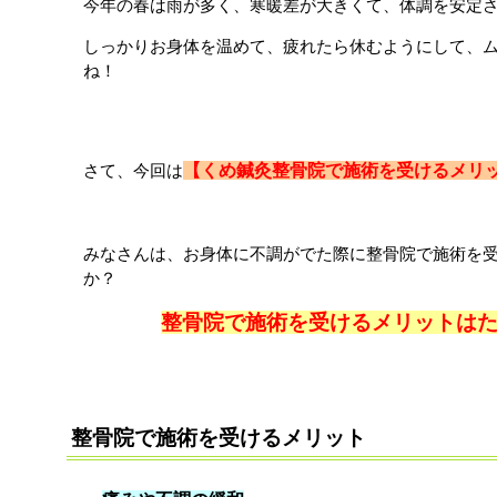
今年の春は雨が多く、寒暖差が大きくて、体調を安定
しっかりお身体を温めて、疲れたら休むようにして、
ね！
さて、今回は
【くめ鍼灸整骨院で施術を受けるメリ
みなさんは、お身体に不調がでた際に整骨院で施術を
か？
整骨院で施術を受けるメリットは
整骨院で施術を受けるメリット