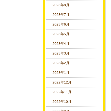
2023年8月
2023年7月
2023年6月
2023年5月
2023年4月
2023年3月
2023年2月
2023年1月
2022年12月
2022年11月
2022年10月