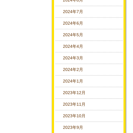
2024年8月
2024年7月
2024年6月
2024年5月
2024年4月
2024年3月
2024年2月
2024年1月
2023年12月
2023年11月
2023年10月
2023年9月