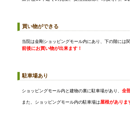
買い物ができる
当院は金剛ショッピングモール内にあり、下の階には
前後にお買い物が出来ます！
駐車場あり
ショッピングモール内と建物の裏に駐車場があり、
全
また、ショッピングモール内の駐車場は
屋根がありま