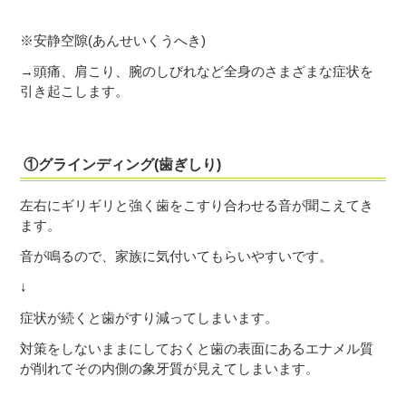
※安静空隙(あんせいくうへき)
→頭痛、肩こり、腕のしびれなど全身のさまざまな症状を
引き起こします。
①グラインディング(歯ぎしり)
左右にギリギリと強く歯をこすり合わせる音が聞こえてき
ます。
音が鳴るので、家族に気付いてもらいやすいです。
↓
症状が続くと歯がすり減ってしまいます。
対策をしないままにしておくと歯の表面にあるエナメル質
が削れてその内側の象牙質が見えてしまいます。