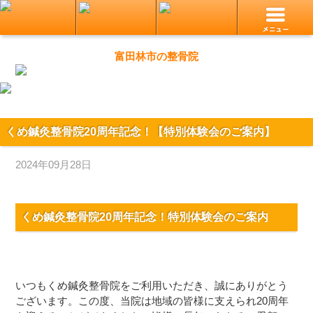
富田林市の整骨院
くめ鍼灸整骨院20周年記念！【特別体験会のご案内】
2024年09月28日
くめ鍼灸整骨院20周年記念！特別体験会のご案内
いつもくめ鍼灸整骨院をご利用いただき、誠にありがとう
ございます。この度、当院は地域の皆様に支えられ20周年