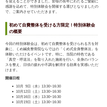
を迎えることができました。皆様の長年にわたるご愛顧に
感謝を込めて、特別体験会を開催する運びとなりましたの
で、ご案内させていただきます。
初めて自費整体を受ける方限定！特別体験会
の概要
今回の特別体験会は、初めて自費整体を受けられる方を対
象に、くめ鍼灸整骨院ならではの「くめ式全身整体法」を
体験いただけるイベントです。特に、当院の特色である
「真空・呼送法」を取り入れた施術を行い、全身のバラン
スを整え、日頃の疲れや不調を解消する効果を実感いただ
けます。
開催日程
10月 9日（水）13:30~16:30
10月12日（土）13:30~16:30
10月16日（水）13:30~16:30
10月19日（土）13:30~16:30