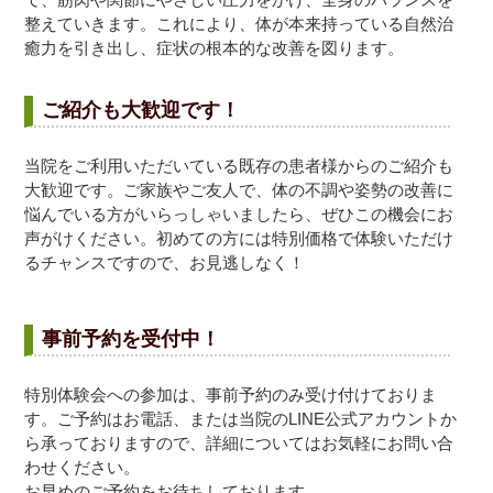
整えていきます。これにより、体が本来持っている自然治
癒力を引き出し、症状の根本的な改善を図ります。
ご紹介も大歓迎です！
当院をご利用いただいている既存の患者様からのご紹介も
大歓迎です。ご家族やご友人で、体の不調や姿勢の改善に
悩んでいる方がいらっしゃいましたら、ぜひこの機会にお
声がけください。初めての方には特別価格で体験いただけ
るチャンスですので、お見逃しなく！
事前予約を受付中！
特別体験会への参加は、事前予約のみ受け付けておりま
す。ご予約はお電話、または当院のLINE公式アカウントか
ら承っておりますので、詳細についてはお気軽にお問い合
わせください。
お早めのご予約をお待ちしております。