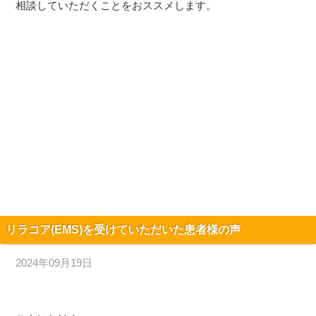
相談していただくことをおススメします。
リラコア(EMS)を受けていただいた患者様の声
2024年09月19日