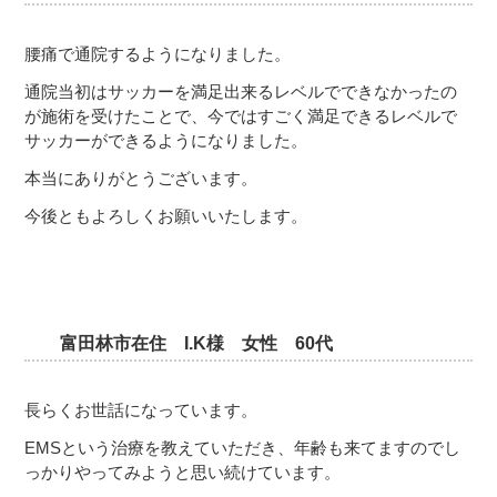
腰痛で通院するようになりました。
通院当初はサッカーを満足出来るレベルでできなかったの
が施術を受けたことで、今ではすごく満足できるレベルで
サッカーができるようになりました。
本当にありがとうございます。
今後ともよろしくお願いいたします。
富田林市在住 I.K様 女性 60代
長らくお世話になっています。
EMSという治療を教えていただき、年齢も来てますのでし
っかりやってみようと思い続けています。