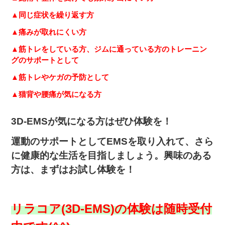
▲同じ症状を繰り返す方
▲痛みが取れにくい方
▲筋トレをしている方、ジムに通っている方のトレーニン
グのサポートとして
▲筋トレやケガの予防として
▲猫背や腰痛が気になる方
3D-EMSが気になる方はぜひ体験を！
運動のサポートとしてEMSを取り入れて、さら
に健康的な生活を目指しましょう。興味のある
方は、まずはお試し体験を！
リラコア(3D-EMS)の体験は随時受付