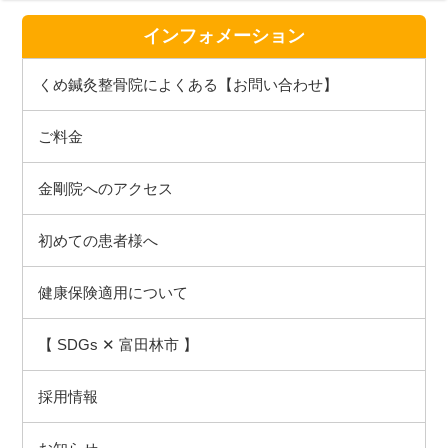
インフォメーション
くめ鍼灸整骨院によくある【お問い合わせ】
ご料金
金剛院へのアクセス
初めての患者様へ
健康保険適用について
【 SDGs ✕ 富田林市 】
採用情報