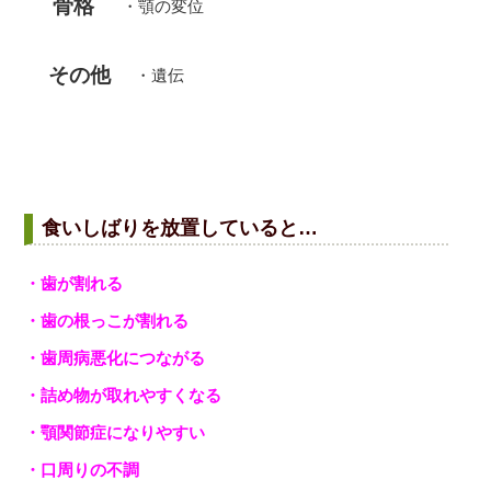
骨格
・顎の変位
その他
・遺伝
食いしばりを放置していると…
・歯が割れる
・歯の根っこが割れる
・歯周病悪化につながる
・詰め物が取れやすくなる
・顎関節症になりやすい
・口周りの不調