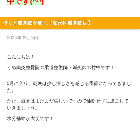
中です(^^)
歩くと股関節が痛む【変形性股関節症】
2024年09月5日
こんにちは！
くめ鍼灸整骨院の柔道整復師・鍼灸師の竹中です！
9月に入り、朝晩は少し涼しさを感じる季節になってきまし
た。
ただ、残暑はまだまだ厳しいですので油断せずに過ごして
いきましょう。
水分補給が大切です！