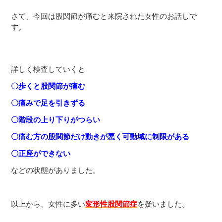
さて、今回は股関節が痛むと来院された女性のお話しで
す。
詳しく検査していくと
〇歩くと股関節が痛む
〇痛みで足を引きずる
〇階段の上り下りがつらい
〇痛む方の股関節だけ動きが悪く可動域に制限がある
〇正座ができない
などの状態がありました。
以上から、女性に多い
変形性股関節症
を疑いました。