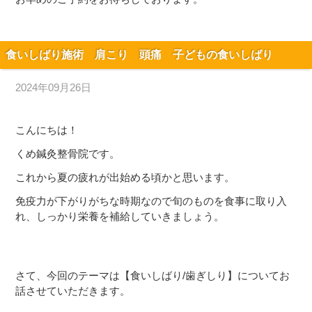
食いしばり施術 肩こり 頭痛 子どもの食いしばり
2024年09月26日
こんにちは！
くめ鍼灸整骨院です。
これから夏の疲れが出始める頃かと思います。
免疫力が下がりがちな時期なので旬のものを食事に取り入
れ、しっかり栄養を補給していきましょう。
さて、今回のテーマは【食いしばり/歯ぎしり】についてお
話させていただきます。