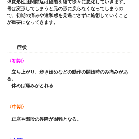
※変形性膝関節症は段階を経て徐々に悪化していきます。
骨は変形してしまうと元の形に戻らなくなってしまうの
で、初期の痛みや違和感を見過ごさずに施術していくこと
が重要になってきます。
症状
〈初期〉
立ち上がり、歩き始めなどの動作の開始時のみ痛みがあ
る。
休めば痛みがとれる
〈中期〉
正座や階段の昇降が困難となる。