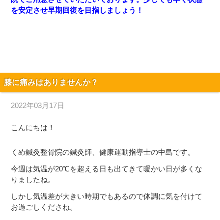
を安定させ早期回復を目指しましょう！
膝に痛みはありませんか？
2022年03月17日
こんにちは！
くめ鍼灸整骨院の鍼灸師、健康運動指導士の中島です。
今週は気温が20℃を超える日も出てきて暖かい日が多くな
りましたね。
しかし気温差が大きい時期でもあるので体調に気を付けて
お過ごしくださね。