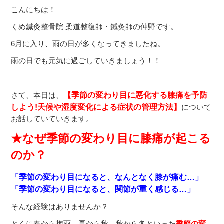
こんにちは！
くめ鍼灸整骨院 柔道整復師・鍼灸師の仲野です。
6月に入り、雨の日が多くなってきましたね。
雨の日でも元気に過ごしていきましょう！！
さて、本日は、
【季節の変わり目に悪化する膝痛を予防
しよう!天候や湿度変化による症状の管理方法】
について
お話していていきます。
★なぜ季節の変わり目に膝痛が起こる
のか？
「季節の変わり目になると、なんとなく膝が痛む…」
「季節の変わり目になると、関節が重く感じる…」
そんな経験はありませんか？
とくに春から梅雨、夏から秋、秋から冬といった
季節の変