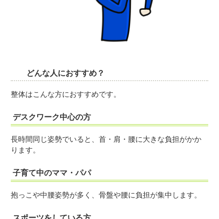
どんな人におすすめ？
整体はこんな方におすすめです。
デスクワーク中心の方
長時間同じ姿勢でいると、首・肩・腰に大きな負担がかか
ります。
子育て中のママ・パパ
抱っこや中腰姿勢が多く、骨盤や腰に負担が集中します。
スポーツをしている方