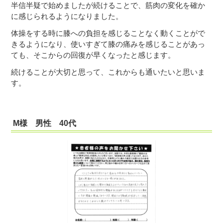
半信半疑で始めましたが続けることで、筋肉の変化を確か
に感じられるようになりました。
体操をする時に膝への負担を感じることなく動くことがで
きるようになり、使いすぎて膝の痛みを感じることがあっ
ても、そこからの回復が早くなったと感じます。
続けることが大切と思って、これからも通いたいと思いま
す。
M様 男性 40代