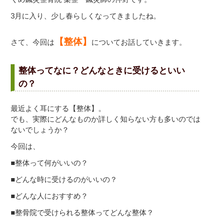
3月に入り、少し春らしくなってきましたね。
【整体】
さて、今回は
についてお話していきます。
整体ってなに？どんなときに受けるといい
の？
最近よく耳にする【整体】。
でも、実際にどんなものか詳しく知らない方も多いのでは
ないでしょうか？
今回は、
■整体って何がいいの？
■どんな時に受けるのがいいの？
■どんな人におすすめ？
■整骨院で受けられる整体ってどんな整体？