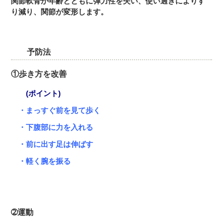
関節軟骨が年齢とともに弾力性を失い、使い過ぎによりす
り減り、関節が変形します。
予防法
①歩き方を改善
(ポイント)
・まっすぐ前を見て歩く
・下腹部に力を入れる
・前に出す足は伸ばす
・軽く腕を振る
➁運動