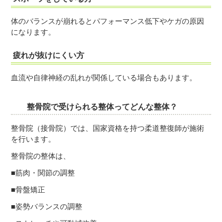
体のバランスが崩れるとパフォーマンス低下やケガの原因
になります。
疲れが抜けにくい方
血流や自律神経の乱れが関係している場合もあります。
整骨院で受けられる整体ってどんな整体？
整骨院（接骨院）では、国家資格を持つ柔道整復師が施術
を行います。
整骨院の整体は、
■筋肉・関節の調整
■骨盤矯正
■姿勢バランスの調整