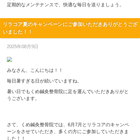
定期的なメンテナンスで、快適な毎日を送りましょう。
リラコア夏のキャンペーンにご参加いただきありがとうござ
いました！！
2025年08月9日
みなさん、こんにちは！！
毎日暑すぎる日が続いていますね。
暑い日でもくめ鍼灸整骨院に足を運んでいただきありがと
うございます。
さて、くめ鍼灸整骨院では、6月7月とリラコアのキャンペ
ーンをさせていただき、多くの方にご参加していただきま
した！！