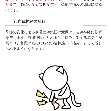
ります。膝にかかる負担が増え、炎症や痛みの原因になる
のです。
3.
自律神経の乱れ
季節の変化による寒暖差や気圧の変動は、自律神経に影響
を与えます。自律神経が乱れると、痛みに対する感受性が
高まり、普段は気にならない違和感が「痛み」として感じ
られるようになります。