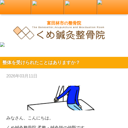
富田林市の整骨院
整体を受けられたことはありますか？
2026年03月11日
みなさん、こんにちは。
くめ鍼灸整骨院 柔整・鍼灸師の仲野です。