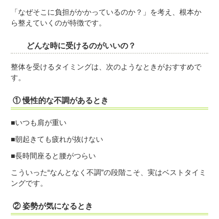
「なぜそこに負担がかかっているのか？」を考え、根本か
ら整えていくのが特徴です。
どんな時に受けるのがいいの？
整体を受けるタイミングは、次のようなときがおすすめで
す。
① 慢性的な不調があるとき
■いつも肩が重い
■朝起きても疲れが抜けない
■長時間座ると腰がつらい
こういった“なんとなく不調”の段階こそ、実はベストタイミ
ングです。
② 姿勢が気になるとき