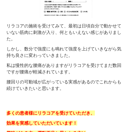
リラコアの施術を受けてみて、最初は日頃自分で動かせて
いない筋肉に刺激が入り、何ともいえない感じがありまし
た。
しかし、数分で強度にも鳴れて強度を上げていきながら気
持ち良さに変わっていきました。
私は慢性的な腰痛がありますがリラコアを受けてまだ数回
ですが腰痛が軽減されています。
腰回りの可動域が広がっている実感があるのでこれからも
続けていきたいと思います。
多くの患者様にリラコアを受けていただき、
効果を実感していただいています！