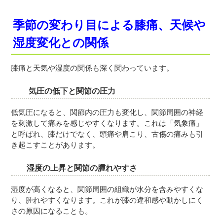
季節の変わり目による膝痛、天候や
湿度変化との関係
膝痛と天気や湿度の関係も深く関わっています。
気圧の低下と関節の圧力
低気圧になると、関節内の圧力も変化し、関節周囲の神経
を刺激して痛みを感じやすくなります。これは「気象痛」
と呼ばれ、膝だけでなく、頭痛や肩こり、古傷の痛みも引
き起こすことがあります。
湿度の上昇と関節の腫れやすさ
湿度が高くなると、関節周囲の組織が水分を含みやすくな
り、腫れやすくなります。これが膝の違和感や動かしにく
さの原因になることも。