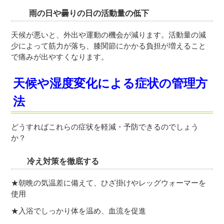
雨の日や曇りの日の活動量の低下
天候が悪いと、外出や運動の機会が減ります。活動量の減
少によって筋力が落ち、膝関節にかかる負担が増えること
で痛みが出やすくなります。
天候や湿度変化による症状の管理方
法
どうすればこれらの症状を軽減・予防できるのでしょう
か？
冷え対策を徹底する
★朝晩の気温差に備えて、ひざ掛けやレッグウォーマーを
使用
★入浴でしっかり体を温め、血流を促進