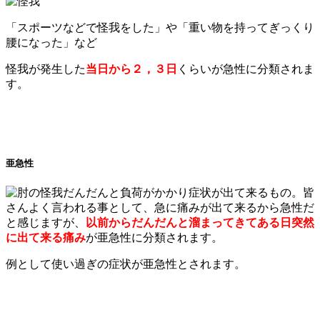
「スポーツなどで怪我をした」や「重い物を持ってぎっくり
腰になった」など
怪我が発生した
当日から２，３日
くらいが急性に分類されま
す。
亜急性
だんだんと負荷がかかり症状が出て来るもの。皆
さんよく言われる事として、急に痛みが出て来るから急性だ
と感じますが、
以前からだんだんと溜まってきてある日突然
に出て来る痛み
が亜急性に分類されます。
例として使い過ぎの症状が亜急性とされます。