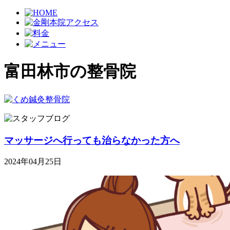
富田林市の整骨院
マッサージへ行っても治らなかった方へ
2024年04月25日