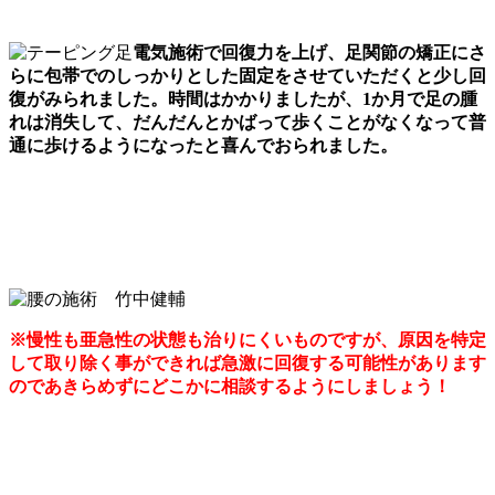
電気施術で回復力を上げ、足関節の矯正にさ
らに包帯でのしっかりとした固定をさせていただくと少し回
復がみられました。時間はかかりましたが、1か月で足の腫
れは消失して、だんだんとかばって歩くことがなくなって普
通に歩けるようになったと喜んでおられました。
※慢性も亜急性の状態も治りにくいものですが、原因を特定
して取り除く事ができれば急激に回復する可能性があります
のであきらめずにどこかに相談するようにしましょう！