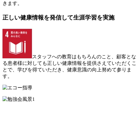
きます。
正しい健康情報を発信して生涯学習を実施
スタッフへの教育はもちろんのこと、顧客とな
る患者様に対しても正しい健康情報を提供さえていただくこ
とで、学びを得ていただき、健康意識の向上努めて参りま
す。