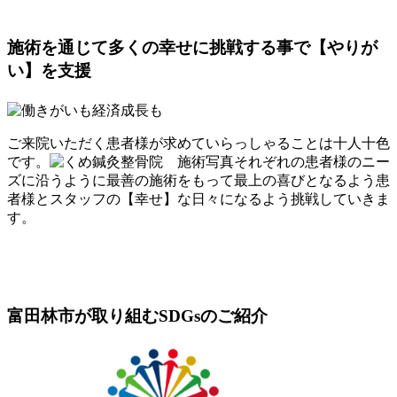
施術を通じて多くの幸せに挑戦する事で【やりが
い】を支援
ご来院いただく患者様が求めていらっしゃることは十人十色
です。
それぞれの患者様のニー
ズに沿うように最善の施術をもって最上の喜びとなるよう患
者様とスタッフの【幸せ】な日々
になるよう挑戦していきま
す。
富田林市が取り組むSDGsのご紹介