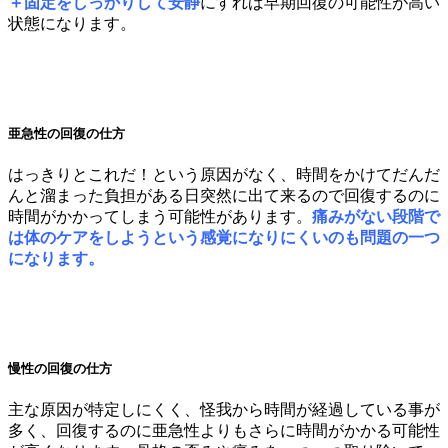
＋固定をしっかりして安静
にすれば早期回復の可能性が高い
状態になります。
亜急性の回復の仕方
はっきりとこれだ！という原因がなく、時間をかけてだんだ
んと溜まった負担がある日突然に出て来るので回復するのに
時間がかかってしまう可能性があります。
痛みがない段階で
は体のケアをしようという感覚になりにくいのも問題の一つ
になります。
慢性の回復の仕方
主な原因が特定しにくく、怪我から時間が経過している事が
多く、回復するのに亜急性よりもさらに時間がかかる可能性