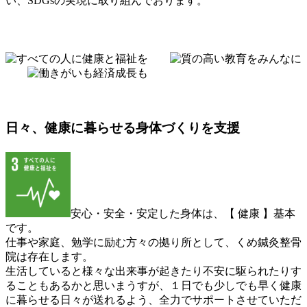
い、SDGsの実現に取り組んでおります。
くめ鍼灸整骨院が取り組むSDGs
日々、健康に暮らせる身体づくりを支援
安心・安全・安定した身体は、【 健康 】基本
です。
仕事や家庭、勉学に励む方々の拠り所として、くめ鍼灸整骨
院は存在します。
生活していると様々な出来事が起きたり不安に駆られたりす
ることもあるかと思いまうすが、１日でも少しでも早く健康
に暮らせる日々が送れるよう、全力でサポートさせていただ