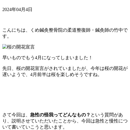
2024年04月4日
こんにちは、くめ鍼灸整骨院の柔道整復師・鍼灸師の竹中で
す。
早いものでもう4月になってしまいました！
先日、桜の開花宣言がされていましたが、今年は桜の開花が
遅いようで、4月前半は桜を楽しめそうですね。
さて今回は、
急性の怪我ってどんなもの？
という質問があ
り、説明させていただいたことから、今回は急性と慢性につ
いて書いていこうと思います。