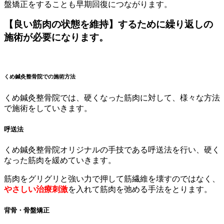
盤矯正をすることも早期回復につながります。
【良い筋肉の状態を維持】するために繰り返しの
施術が必要になります。
くめ鍼灸整骨院での施術方法
くめ鍼灸整骨院では、硬くなった筋肉に対して、様々な方法
で施術をしていきます。
呼送法
くめ鍼灸整骨院オリジナルの手技である呼送法を行い、硬く
なった筋肉を緩めていきます。
筋肉をグリグリと強い力で押して筋繊維を壊すのではなく、
やさしい治療刺激
を入れて筋肉を弛める手法をとります。
背骨・骨盤矯正