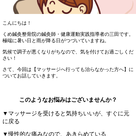
こんにちは！
くめ鍼灸整骨院の鍼灸師・健康運動実践指導者の三田です。
極端に暑い日と雨が降る日がつづいていますね。
気候で調子が悪くなりがちなので、気を付けてお過ごしくだ
さい！
さて、今回は【マッサージへ行っても治らなかった方へ】に
ついてお話していきます。
このようなお悩みはございませんか？
▼マッサージを受けると気持ちいいが、
すぐに元
に戻る
▼慢性的な痛みなので、あきらめている