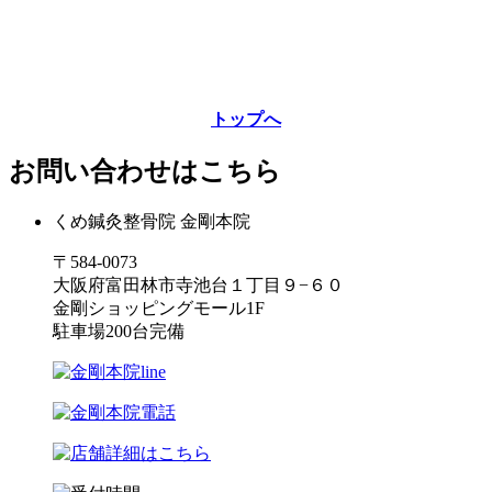
トップへ
お問い合わせはこちら
くめ鍼灸整骨院 金剛本院
〒584-0073
大阪府富田林市寺池台１丁目９−６０
金剛ショッピングモール1F
駐車場200台完備