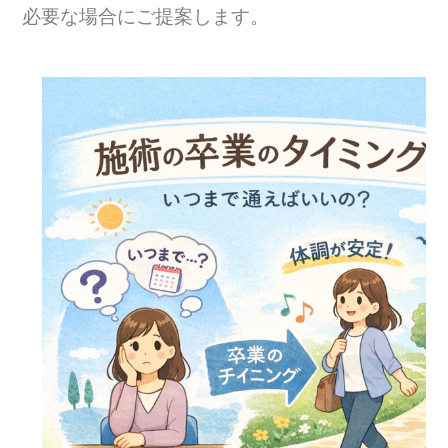
必要な場合にご提案します。