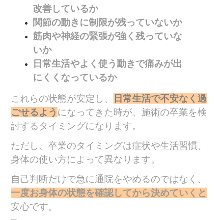
改善しているか
関節の動きに制限が残っていないか
筋肉や神経の緊張が強く残っていな
いか
日常生活やよく使う動きで痛みが出
にくくなっているか
これらの状態が安定し、
日常生活で不安なく過
ごせるよう
になってきた時が、施術の卒業を検
討するタイミングになります。
ただし、卒業のタイミングは症状や生活習慣、
身体の使い方によって異なります。
自己判断だけで急に通院をやめるのではなく、
一度お身体の状態を確認してから決めていくと
安心です。