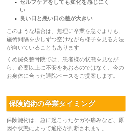
セルフケアをしても変化を感じにく
い
良い日と悪い日の差が大きい
このような場合は、無理に卒業を急ぐよりも、
施術間隔を少しずつ空けながら様子を見る方法
が向いていることもあります。
くめ鍼灸整骨院では、患者様の状態を見なが
ら、必要以上に不安をあおるのではなく、今の
お身体に合った通院ペースをご提案します。
保険施術の卒業タイミング
保険施術は、急に起こったケガや痛みなど、原
因や状態によって適応が判断されます。