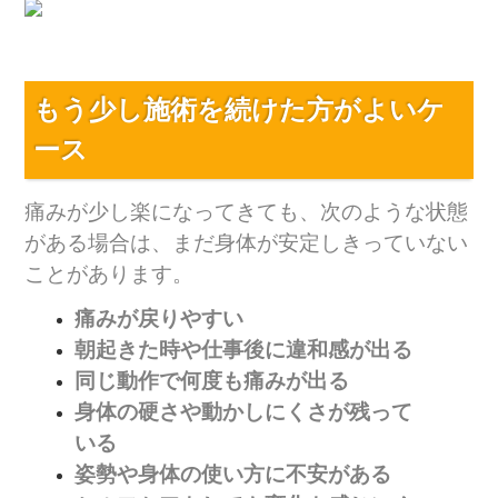
もう少し施術を続けた方がよいケ
ース
痛みが少し楽になってきても、次のような状態
がある場合は、まだ身体が安定しきっていない
ことがあります。
痛みが戻りやすい
朝起きた時や仕事後に違和感が出る
同じ動作で何度も痛みが出る
身体の硬さや動かしにくさが残って
いる
姿勢や身体の使い方に不安がある