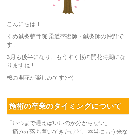
こんにちは！
くめ鍼灸整骨院 柔道整復師・鍼灸師の仲野で
す。
3月も後半になり、もうすぐ桜の開花時期にな
りますね！
桜の開花が楽しみです(^^)
施術の卒業のタイミングについて
「いつまで通えばいいのか分からない」
「痛みが落ち着いてきたけど、本当にもう来な