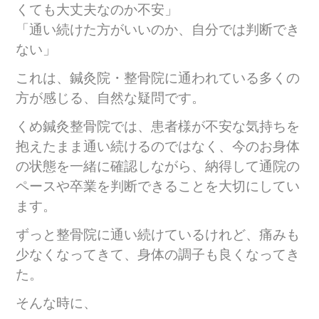
くても大丈夫なのか不安」
「通い続けた方がいいのか、自分では判断でき
ない」
これは、鍼灸院・整骨院に通われている多くの
方が感じる、自然な疑問です。
くめ鍼灸整骨院では、患者様が不安な気持ちを
抱えたまま通い続けるのではなく、今のお身体
の状態を一緒に確認しながら、納得して通院の
ペースや卒業を判断できることを大切にしてい
ます。
ずっと整骨院に通い続けているけれど、痛みも
少なくなってきて、身体の調子も良くなってき
た。
そんな時に、