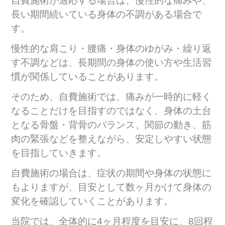
自費施術が適応する場合は、慢性的な痛みや、
長い期間続いている身体の不調がある場合で
す。
慢性的な肩こり・腰痛・身体のゆがみ・繰り返
す不調などは、長期間の身体の使い方や生活習
慣が関係していることがあります。
そのため、自費施術では、痛みが一時的に軽く
なることだけを目指すのではなく、身体の土台
となる骨盤・背骨のバランス、関節の動き、筋
肉の緊張などを整えながら、安定しやすい状態
を目指していきます。
自費施術の場合は、症状の期間や身体の状態に
もよりますが、目安として数ヶ月かけて身体の
変化を確認していくことがあります。
当院では、全体的に4ヶ月程度を目安に、8回程