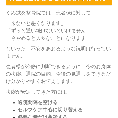
くめ鍼灸整骨院では、患者様に対して、
「来ないと悪くなります」
「ずっと通い続けないといけません」
「今やめると大変なことになります」
といった、不安をあおるような説明は行ってい
ません。
患者様が冷静に判断できるように、今のお身体
の状態、通院の目的、今後の見通しをできるだ
け分かりやすくお伝えします。
状態が安定してきた方には、
通院間隔を空ける
セルフケア中心に切り替える
必要な時だけ相談する