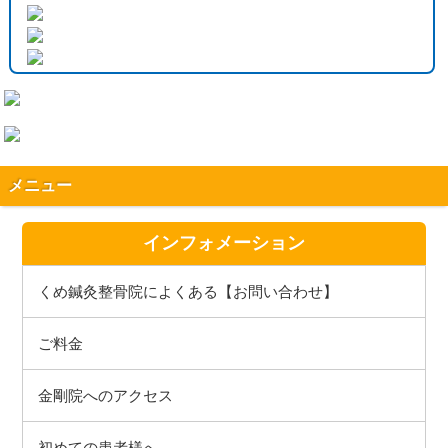
メニュー
インフォメーション
くめ鍼灸整骨院によくある【お問い合わせ】
ご料金
金剛院へのアクセス
初めての患者様へ