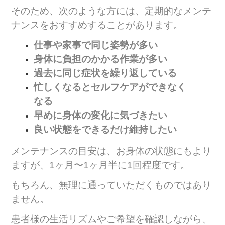
そのため、次のような方には、定期的なメンテ
ナンスをおすすめすることがあります。
仕事や家事で同じ姿勢が多い
身体に負担のかかる作業が多い
過去に同じ症状を繰り返している
忙しくなるとセルフケアができなく
なる
早めに身体の変化に気づきたい
良い状態をできるだけ維持したい
メンテナンスの目安は、お身体の状態にもより
ますが、1ヶ月〜1ヶ月半に1回程度です。
もちろん、無理に通っていただくものではあり
ません。
患者様の生活リズムやご希望を確認しながら、