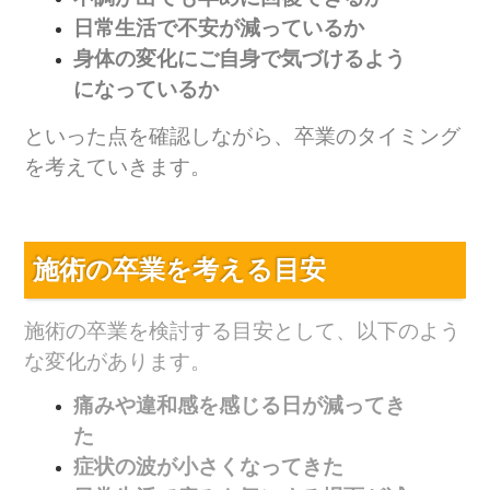
日常生活で不安が減っているか
身体の変化にご自身で気づけるよう
になっているか
といった点を確認しながら、卒業のタイミング
を考えていきます。
施術の卒業を考える目安
施術の卒業を検討する目安として、以下のよう
な変化があります。
痛みや違和感を感じる日が減ってき
た
症状の波が小さくなってきた