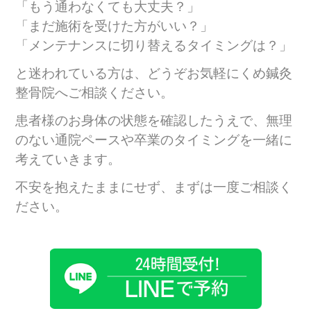
「もう通わなくても大丈夫？」
「まだ施術を受けた方がいい？」
「メンテナンスに切り替えるタイミングは？」
と迷われている方は、どうぞお気軽にくめ鍼灸
整骨院へご相談ください。
患者様のお身体の状態を確認したうえで、無理
のない通院ペースや卒業のタイミングを一緒に
考えていきます。
不安を抱えたままにせず、まずは一度ご相談く
ださい。