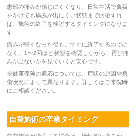
患部の痛みが感じにくくなり、日常生活で負荷
をかけても痛みが出にくい状態まで回復すれ
ば、施術の終了を検討するタイミングになりま
す。
痛みが軽くなった後も、すぐに終了するのでは
なく、1〜2回ほど状態を確認しながら、再び痛
みが出ないかを見ていくと安心です。
※健康保険の適応については、症状の原因や負
傷状況によって異なります。詳しくはご来院時
にご相談ください。
自費施術の卒業タイミング