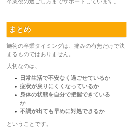
卒業後の過ごし方までサポートしています。
まとめ
施術の卒業タイミングは、痛みの有無だけで決
まるものではありません。
大切なのは、
日常生活で不安なく過ごせているか
症状が戻りにくくなっているか
身体の状態を自分で把握できている
か
不調が出ても早めに対処できるか
ということです。