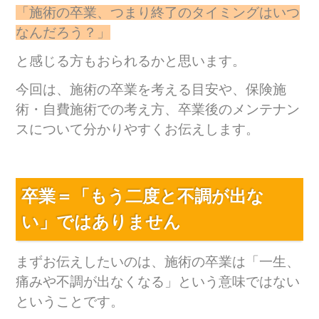
「施術の卒業、つまり終了のタイミングはいつ
なんだろう？」
と感じる方もおられるかと思います。
今回は、施術の卒業を考える目安や、保険施
術・自費施術での考え方、卒業後のメンテナン
スについて分かりやすくお伝えします。
卒業＝「もう二度と不調が出な
い」ではありません
まずお伝えしたいのは、施術の卒業は「一生、
痛みや不調が出なくなる」という意味ではない
ということです。