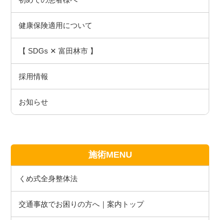
健康保険適用について
【 SDGs ✕ 富田林市 】
採用情報
お知らせ
施術MENU
くめ式全身整体法
交通事故でお困りの方へ｜案内トップ