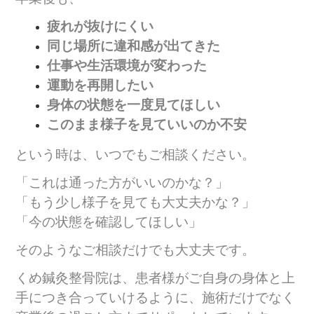
疲れが抜けにくい
同じ場所に違和感が出てきた
仕事や生活環境が変わった
運動を再開したい
身体の状態を一度見てほしい
このまま様子を見ていいのか不安
という時は、いつでもご相談ください。
「これは通った方がいいのかな？」
「もう少し様子を見ても大丈夫かな？」
「今の状態を確認してほしい」
そのようなご相談だけでも大丈夫です。
くめ鍼灸整骨院は、患者様がご自身の身体と上
手につき合っていけるように、施術だけでなく