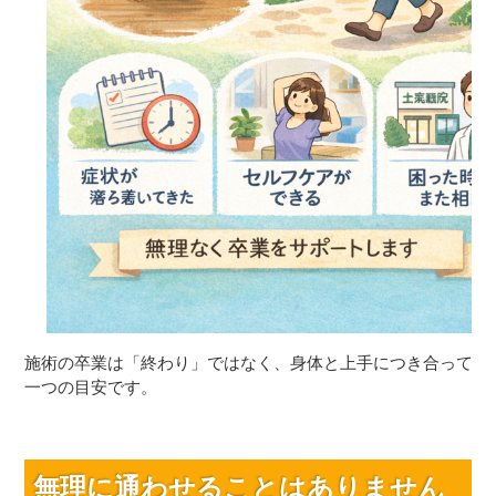
施術の卒業は「終わり」ではなく、身体と上手につき合ってい
一つの目安です。
無理に通わせることはありません