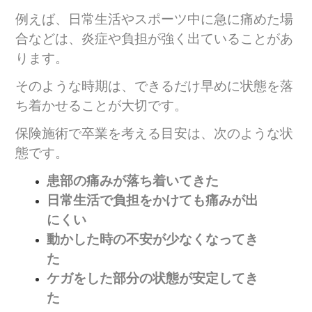
例えば、日常生活やスポーツ中に急に痛めた場
合などは、炎症や負担が強く出ていることがあ
ります。
そのような時期は、できるだけ早めに状態を落
ち着かせることが大切です。
保険施術で卒業を考える目安は、次のような状
態です。
患部の痛みが落ち着いてきた
日常生活で負担をかけても痛みが出
にくい
動かした時の不安が少なくなってき
た
ケガをした部分の状態が安定してき
た