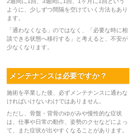
2週間に1回、3週間に1回、1ヶ月に1回という
ように、少しずつ間隔を空けていく方法もあり
ます。
「通わなくなる」のではなく、「必要な時に相
談できる状態へ移行する」と考えると、不安が
少なくなります。
メンテナンスは必要ですか？
施術を卒業した後、必ずメンテナンスに通わな
ければいけないわけではありません。
ただし、骨盤・背骨のゆがみや慢性的な症状
は、仕事や日常の動作、姿勢のクセなどによっ
て、また症状が出やすくなることがあります。