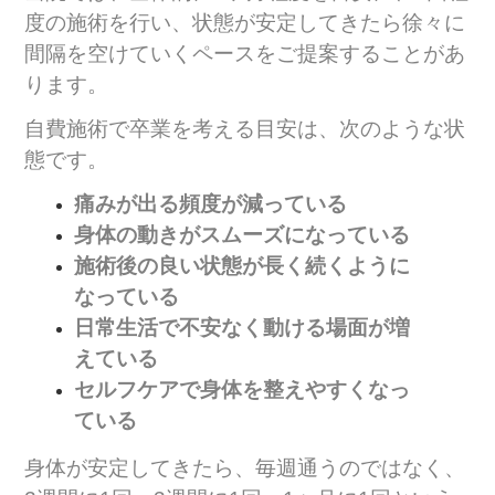
度の施術を行い、状態が安定してきたら徐々に
間隔を空けていくペースをご提案することがあ
ります。
自費施術で卒業を考える目安は、次のような状
態です。
痛みが出る頻度が減っている
身体の動きがスムーズになっている
施術後の良い状態が長く続くように
なっている
日常生活で不安なく動ける場面が増
えている
セルフケアで身体を整えやすくなっ
ている
身体が安定してきたら、毎週通うのではなく、