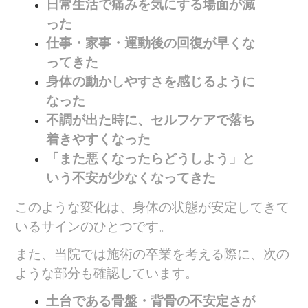
日常生活で痛みを気にする場面が減
った
仕事・家事・運動後の回復が早くな
ってきた
身体の動かしやすさを感じるように
なった
不調が出た時に、セルフケアで落ち
着きやすくなった
「また悪くなったらどうしよう」と
いう不安が少なくなってきた
このような変化は、身体の状態が安定してきて
いるサインのひとつです。
また、当院では施術の卒業を考える際に、次の
ような部分も確認しています。
土台である骨盤・背骨の不安定さが