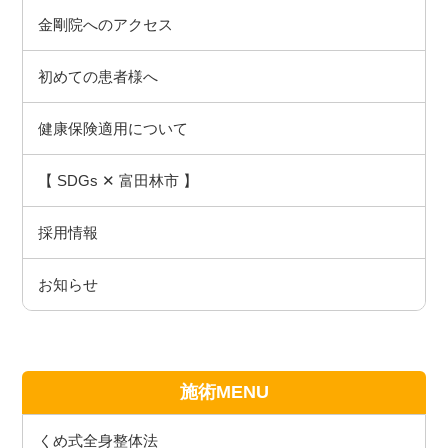
金剛院へのアクセス
初めての患者様へ
健康保険適用について
【 SDGs ✕ 富田林市 】
採用情報
お知らせ
施術MENU
くめ式全身整体法