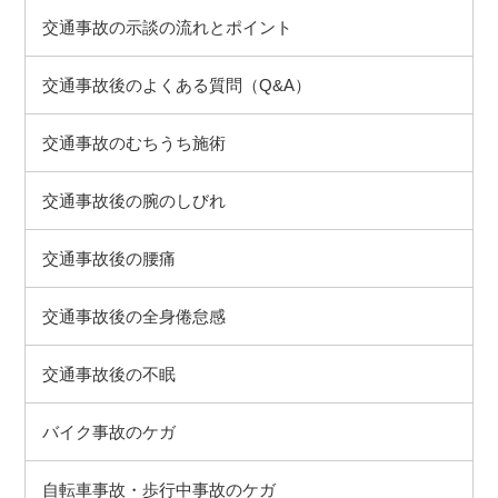
交通事故の示談の流れとポイント
交通事故後のよくある質問（Q&A）
交通事故のむちうち施術
交通事故後の腕のしびれ
交通事故後の腰痛
交通事故後の全身倦怠感
交通事故後の不眠
バイク事故のケガ
自転車事故・歩行中事故のケガ