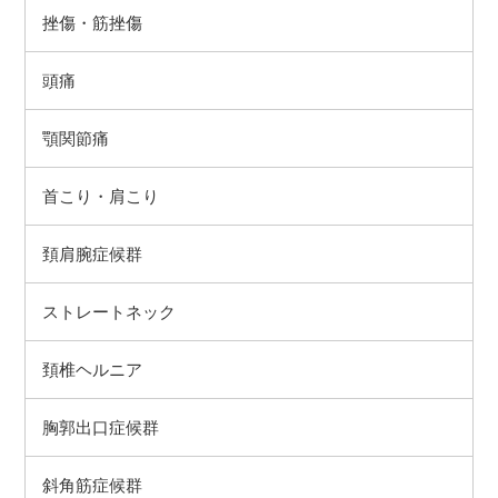
挫傷・筋挫傷
頭痛
顎関節痛
首こり・肩こり
頚肩腕症候群
ストレートネック
頚椎ヘルニア
胸郭出口症候群
斜角筋症候群