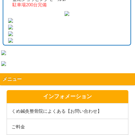
駐車場200台完備
メニュー
インフォメーション
くめ鍼灸整骨院によくある【お問い合わせ】
ご料金