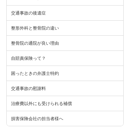
交通事故の後遺症
整形外科と整骨院の違い
整骨院の通院が良い理由
自賠責保険って？
困ったときの弁護士特約
交通事故の慰謝料
治療費以外にも受けられる補償
損害保険会社の担当者様へ