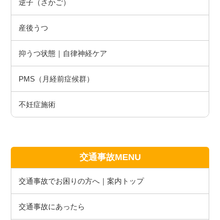
逆子（さかご）
産後うつ
抑うつ状態｜自律神経ケア
PMS（月経前症候群）
不妊症施術
交通事故MENU
交通事故でお困りの方へ｜案内トップ
交通事故にあったら