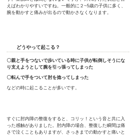
えばわかりやすいですね。一般的に２~5歳の子供に多く、
腕を動かすと痛みが出るので動かさなくなります。
どうやって起こる？
〇親と手をつないで歩いている時に子供が転倒しそうにな
り支えようとして腕を引っ張ってしまった
〇転んで手をついて肘を捻ってしまった
などの時に起こることが多いです。
すぐに肘内障の整復をすると、コリッ！という音と共に入
った感触がありました。肘内障の場合、整復した瞬間は痛
さで泣くこともありますが、さっきまでの動かすと痛いと