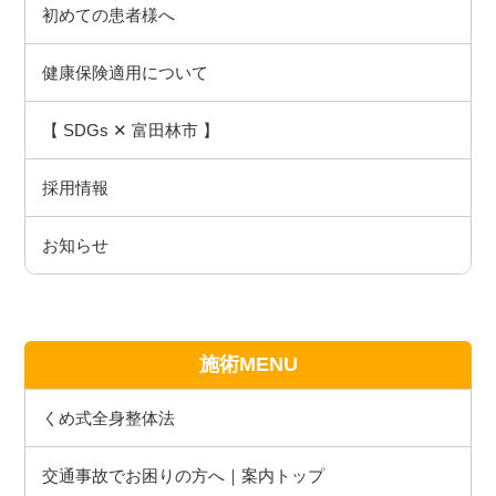
初めての患者様へ
健康保険適用について
【 SDGs ✕ 富田林市 】
採用情報
お知らせ
施術MENU
くめ式全身整体法
交通事故でお困りの方へ｜案内トップ