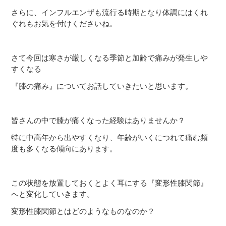
さらに、インフルエンザも流行る時期となり体調にはくれ
ぐれもお気を付けくださいね。
さて今回は寒さが厳しくなる季節と加齢で痛みが発生しや
すくなる
『膝の痛み』についてお話していきたいと思います。
皆さんの中で膝が痛くなった経験はありませんか？
特に中高年から出やすくなり、年齢がいくにつれて痛む頻
度も多くなる傾向にあります。
この状態を放置しておくとよく耳にする『変形性膝関節』
へと変化していきます。
変形性膝関節とはどのようなものなのか？