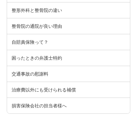
整形外科と整骨院の違い
整骨院の通院が良い理由
自賠責保険って？
困ったときの弁護士特約
交通事故の慰謝料
治療費以外にも受けられる補償
損害保険会社の担当者様へ