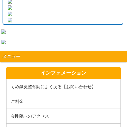
メニュー
インフォメーション
くめ鍼灸整骨院によくある【お問い合わせ】
ご料金
金剛院へのアクセス