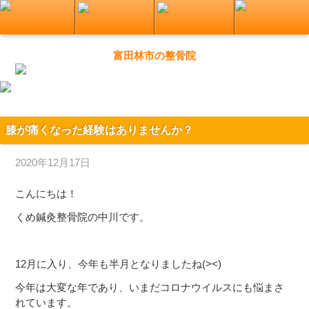
富田林市の整骨院
膝が痛くなった経験はありませんか？
2020年12月17日
こんにちは！
くめ鍼灸整骨院の中川です。
12月に入り、今年も半月となりましたね(><)
今年は大変な年であり、いまだコロナウイルスにも悩まさ
れています。