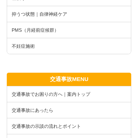
抑うつ状態｜自律神経ケア
PMS（月経前症候群）
不妊症施術
交通事故MENU
交通事故でお困りの方へ｜案内トップ
交通事故にあったら
交通事故の示談の流れとポイント