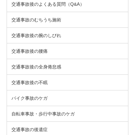
交通事故後のよくある質問（Q&A）
交通事故のむちうち施術
交通事故後の腕のしびれ
交通事故後の腰痛
交通事故後の全身倦怠感
交通事故後の不眠
バイク事故のケガ
自転車事故・歩行中事故のケガ
交通事故の後遺症