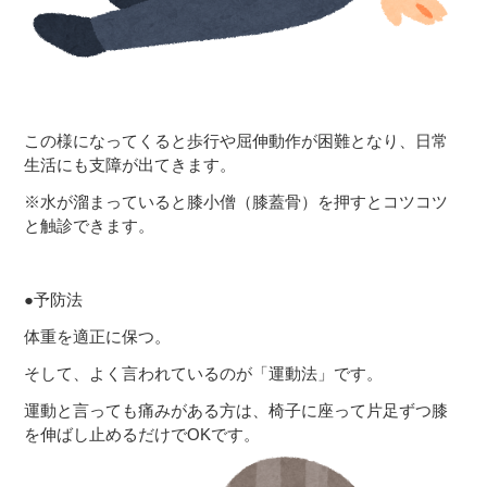
この様になってくると歩行や屈伸動作が困難となり、日常
生活にも支障が出てきます。
※水が溜まっていると膝小僧（膝蓋骨）を押すとコツコツ
と触診できます。
●予防法
体重を適正に保つ。
そして、よく言われているのが「運動法」です。
運動と言っても痛みがある方は、椅子に座って片足ずつ膝
を伸ばし止めるだけでOKです。