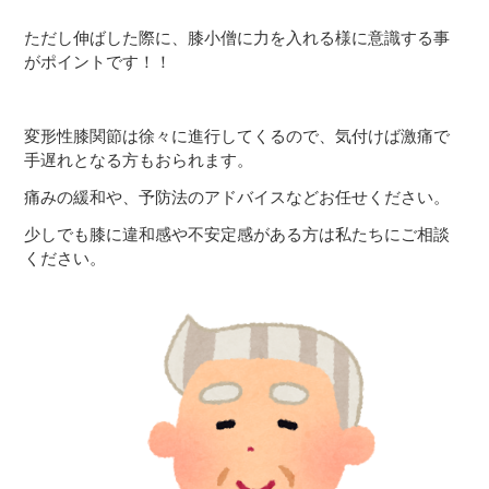
ただし伸ばした際に、膝小僧に力を入れる様に意識する事
がポイントです！！
変形性膝関節は徐々に進行してくるので、気付けば激痛で
手遅れとなる方もおられます。
痛みの緩和や、予防法のアドバイスなどお任せください。
少しでも膝に違和感や不安定感がある方は私たちにご相談
ください。