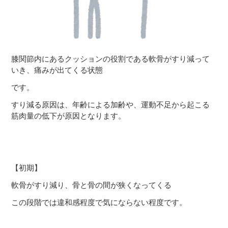
膝関節内にあるクッションの役割である軟骨がすり減って
いき、痛みが出てくる状態
です。
すり減る原因は、年齢による加齢や、運動不足から起こる
筋肉量の低下が原因となります。
【初期】
軟骨がすり減り、骨と骨の間が狭くなってくる
この段階では違和感程度で気にならない程度です。