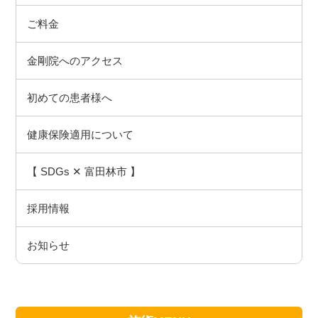
ご料金
金剛院へのアクセス
初めての患者様へ
健康保険適用について
【 SDGs ✕ 富田林市 】
採用情報
お知らせ