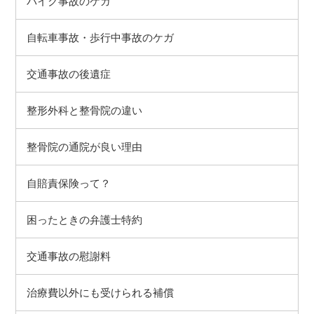
バイク事故のケガ
自転車事故・歩行中事故のケガ
交通事故の後遺症
整形外科と整骨院の違い
整骨院の通院が良い理由
自賠責保険って？
困ったときの弁護士特約
交通事故の慰謝料
治療費以外にも受けられる補償