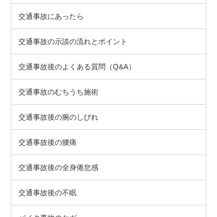
交通事故にあったら
交通事故の示談の流れとポイント
交通事故後のよくある質問（Q&A）
交通事故のむちうち施術
交通事故後の腕のしびれ
交通事故後の腰痛
交通事故後の全身倦怠感
交通事故後の不眠