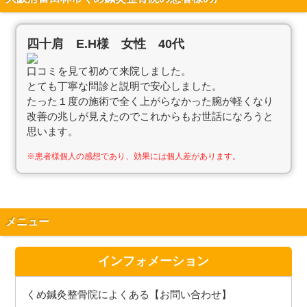
四十肩 E.H様 女性 40代
口コミを見て初めて来院しました。
とても丁寧な問診と説明で安心しました。
たった１度の施術で全く上がらなかった腕が軽くなり
改善の兆しが見えたのでこれからもお世話になろうと
思います。
※患者様個人の感想であり、効果には個人差があります。
メニュー
インフォメーション
くめ鍼灸整骨院によくある【お問い合わせ】