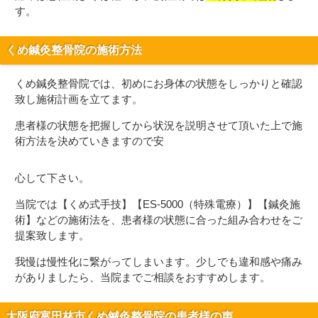
す。
くめ鍼灸整骨院の施術方法
くめ鍼灸整骨院では、初めにお身体の状態をしっかりと確認
致し施術計画を立てます。
患者様の状態を把握してから状況を説明させて頂いた上で施
術方法を決めていきますので安
心して下さい。
当院では【くめ式手技】【ES-5000（特殊電療）】【鍼灸施
術】などの施術法を、患者様の状態に合った組み合わせをご
提案致します。
我慢は慢性化に繋がってしまいます。少しでも違和感や痛み
がありましたら、当院までご相談をおすすめします。
大阪府富田林市くめ鍼灸整骨院の患者様の声