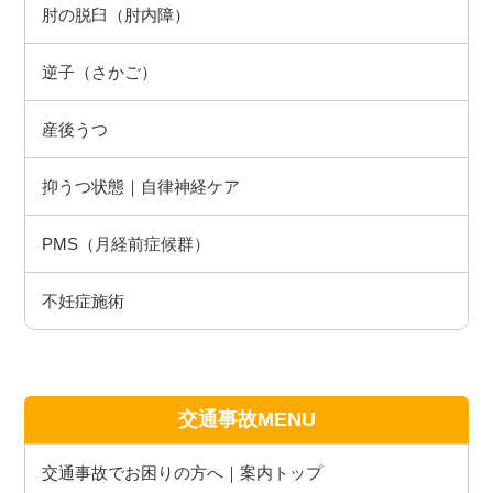
肘の脱臼（肘内障）
逆子（さかご）
産後うつ
抑うつ状態｜自律神経ケア
PMS（月経前症候群）
不妊症施術
交通事故MENU
交通事故でお困りの方へ｜案内トップ