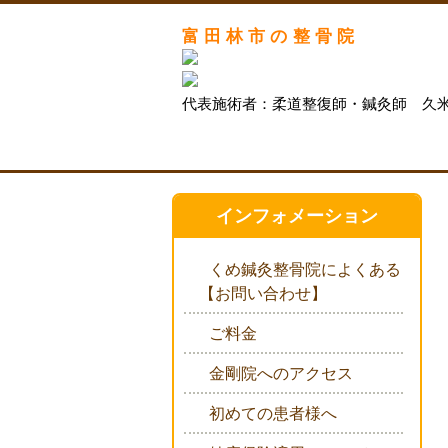
富田林市の整骨院
代表施術者：柔道整復師・鍼灸師 久
インフォメーション
くめ鍼灸整骨院によくある
【お問い合わせ】
ご料金
金剛院へのアクセス
初めての患者様へ