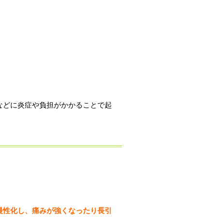
などに炎症や負担がかかることで起
慢性化し、痛みが強くなったり長引