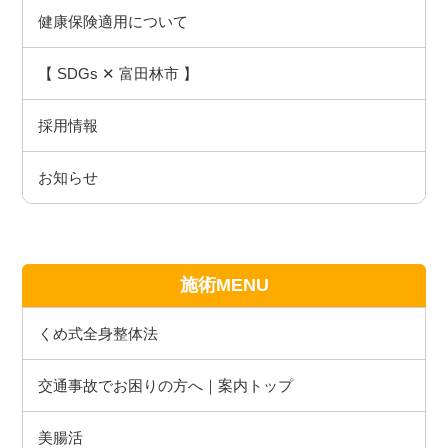
健康保険適用について
【 SDGs ✕ 富田林市 】
採用情報
お知らせ
施術MENU
くめ式全身整体法
交通事故でお困りの方へ｜案内トップ
美腸活