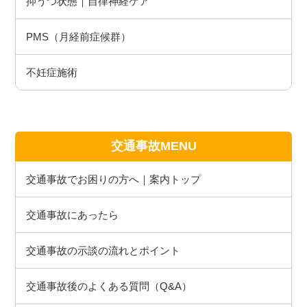
抑うつ状態｜自律神経ケア
PMS（月経前症候群）
不妊症施術
交通事故MENU
交通事故でお困りの方へ｜案内トップ
交通事故にあったら
交通事故の示談の流れとポイント
交通事故後のよくある質問（Q&A）