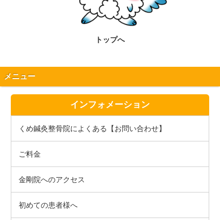
トップへ
メニュー
インフォメーション
くめ鍼灸整骨院によくある【お問い合わせ】
ご料金
金剛院へのアクセス
初めての患者様へ