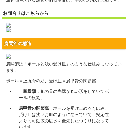
お問合せはこちらから
肩関節の構造
肩関節は「ボールと浅い受け皿」のような仕組みになってい
ます。
ボール＝上腕骨の頭、受け皿＝肩甲骨の関節窩
上腕骨頭
：腕の骨の先端が丸い形をしていてボ
ールの役割。
肩甲骨の関節窩
：ボールを受け止めるくぼみ。
受け皿は浅いお皿のようになっていて、安定性
よりも可動域の広さを優先したつくりになって
います。