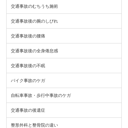
交通事故のむちうち施術
交通事故後の腕のしびれ
交通事故後の腰痛
交通事故後の全身倦怠感
交通事故後の不眠
バイク事故のケガ
自転車事故・歩行中事故のケガ
交通事故の後遺症
整形外科と整骨院の違い