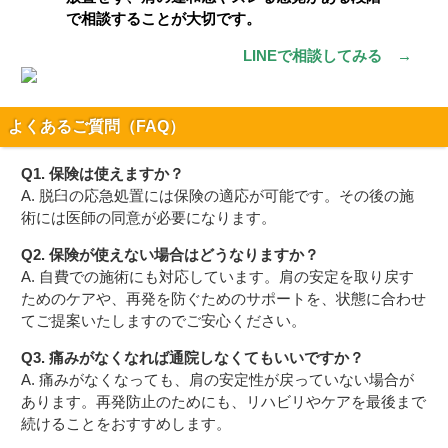
で相談することが大切です。
LINEで相談してみる →
よくあるご質問（FAQ）
Q1. 保険は使えますか？
A. 脱臼の応急処置には保険の適応が可能です。その後の施
術には医師の同意が必要になります。
Q2. 保険が使えない場合はどうなりますか？
A. 自費での施術にも対応しています。肩の安定を取り戻す
ためのケアや、再発を防ぐためのサポートを、状態に合わせ
てご提案いたしますのでご安心ください。
Q3. 痛みがなくなれば通院しなくてもいいですか？
A. 痛みがなくなっても、肩の安定性が戻っていない場合が
あります。再発防止のためにも、リハビリやケアを最後まで
続けることをおすすめします。